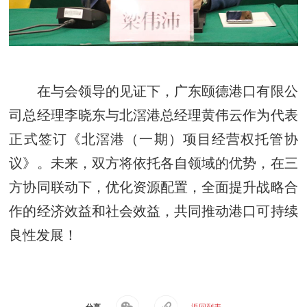
在与会领导的见证下，广东颐德港口有限公
司总经理李晓东与北滘港总经理黄伟云作为代表
正式签订《北滘港（一期）项目经营权托管协
议》。未来，双方将依托各自领域的优势，在三
方协同联动下，优化资源配置，全面提升战略合
作的经济效益和社会效益，共同推动港口可持续
良性发展！
分享
返回列表