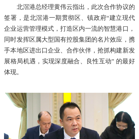
北滘港总经理黄伟云指出，此次合作协议的
签署，是北滘港一期贯彻区、镇政府“建立现代
企业运营管理模式，打造区内一流的智慧港口，
同时发挥区属大型国有控股集团的名片效应，携
手本地区进出口企业、合作伙伴，抢抓构建新发
展格局机遇，实现深度融合、良性互动” 的最好
体现。