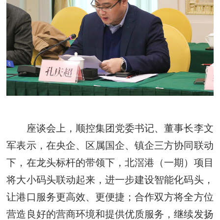
座谈会上，顺控集团党委书记、董事长李文
军表示，在央企、区属国企、镇企三方协同联动
下，在龙头标杆的带领下，北滘港（一期）项目
将大小码头联动起来，进一步建设智能化码头，
让港口服务更高效、更便捷；合作双方将全方位
营造良好的营商环境和提供优质服务，继续发扬