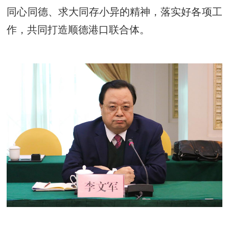
同心同德、求大同存小异的精神，落实好各项工
作，共同打造顺德港口联合体。