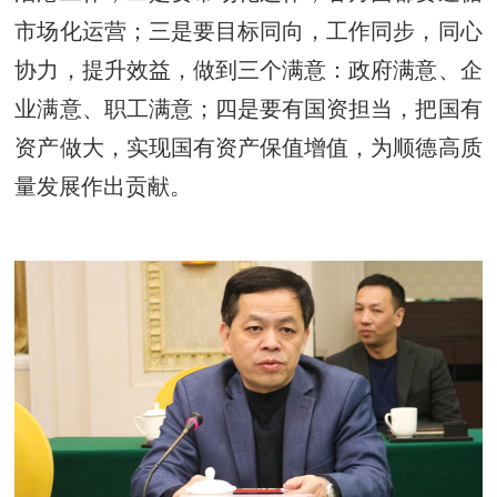
市场化运营；三是要目标同向，工作同步，同心
协力，提升效益，做到三个满意：政府满意、企
业满意、职工满意；四是要有国资担当，把国有
资产做大，实现国有资产保值增值，为顺德高质
量发展作出贡献。