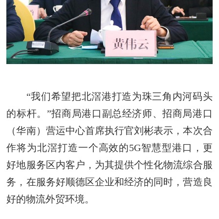
“我们希望把北滘港打造为珠三角内河码头
的标杆。”招商局港口副总经济师、招商局港口
（华南）营运中心首席执行官刘彬表示，本次合
作将为北滘打造一个高效的5G智慧型港口，更
好地服务区内客户，为其提供个性化物流综合服
务，在服务好顺德区企业和经济的同时，营造良
好的物流外贸环境。