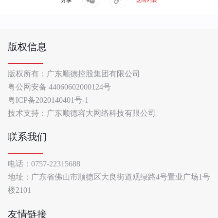
版权信息
版权所有：广东顺德控股集团有限公司
粤公网安备 44060602000124号
粤ICP备2020140401号-1
技术支持：广东顺德容大网络科技有限公司
联系我们
电话：0757-22315688
地址：广东省佛山市顺德区大良街道观绿路4号置业广场1号
楼2101
友情链接