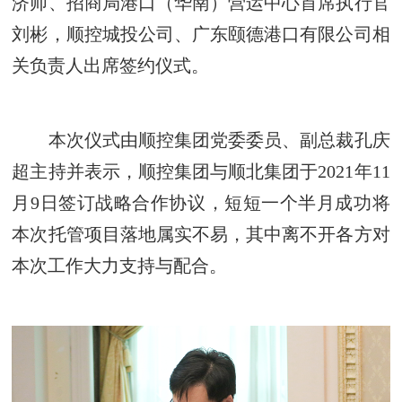
济师、招商局港口（华南）营运中心首席执行官
刘彬，顺控城投公司、广东颐德港口有限公司相
关负责人出席签约仪式。
本次仪式由顺控集团党委委员、副总裁孔庆
超主持并表示，顺控集团与顺北集团于2021年11
月9日签订战略合作协议，短短一个半月成功将
本次托管项目落地属实不易，其中离不开各方对
本次工作大力支持与配合。