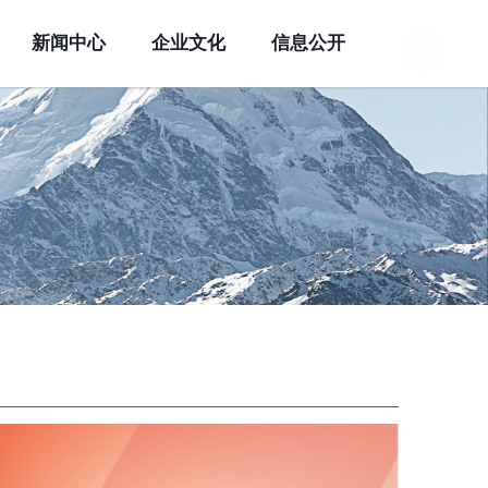
新闻中心
企业文化
信息公开