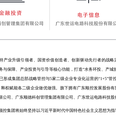
持产业升级引领者、国资价值创造者、创新驱动先行者的战略
务与保障、产业投资与引导等核心功能，打造“水务环投、产城
已形成集团总部战略管控与5家二级企业专业化运营的“1+5”
，释权赋能各二级企业做优做强。旗下拥有广东顺控发展股份有
限公司、广东顺德科创管理集团有限公司、广东世运电路科技股
顺控集团将始终坚持以习近平新时代中国特色社会主义思想为指