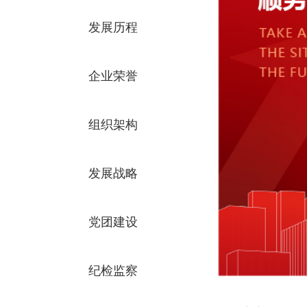
发展历程
企业荣誉
组织架构
发展战略
党团建设
纪检监察