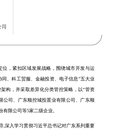
定位，紧扣区域发展战略，围绕城市开发与运
协同、科工贸服、金融投资、电子信息”五大业
管控架构，并采取差异化分类管控策略，以“管资
限公司、广东顺控城投置业有限公司、广东顺
份有限公司等5家二级企业。
导,深入学习贯彻习近平总书记对广东系列重要