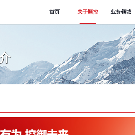
首页
关于顺控
业务领域
介