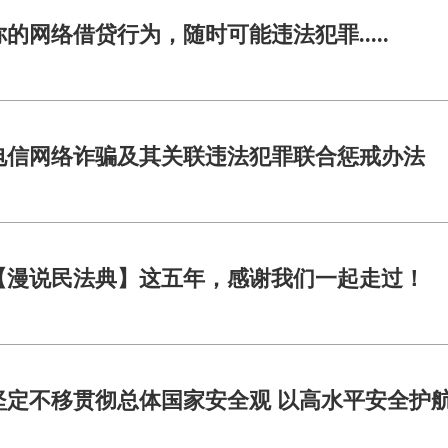
你的网络借贷行为，随时可能违法犯罪.....
电信网络诈骗及其关联违法犯罪联合惩戒办法
【漫说民法典】这五年，感谢我们一起走过！
坚定不移贯彻总体国家安全观 以高水平安全护