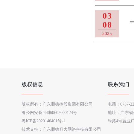
03
08
2025
版权信息
联系我们
版权所有：广东顺德控股集团有限公司
电话：0757-22
粤公网安备 44060602000124号
地址：广东省
粤ICP备2020140401号-1
绿路4号置业广
技术支持：广东顺德容大网络科技有限公司