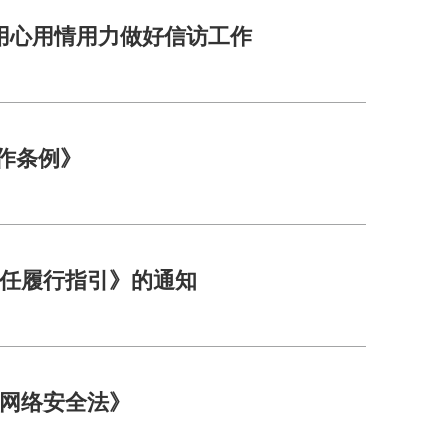
用心用情用力做好信访工作
工作条例》
任履行指引》的通知
网络安全法》