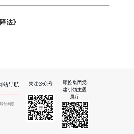
障法》
顺控集团党
关注公众号
网站导航
建引领主题
展厅
网站地图