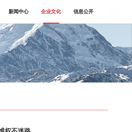
新闻中心
企业文化
信息公开
法维权不迷路