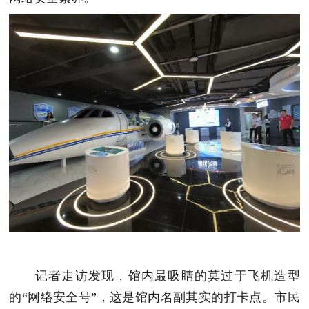
记者走访发现，馆内最吸睛的莫过于飞机造型
的“网络安全号”，这是馆内名副其实的打卡点。市民