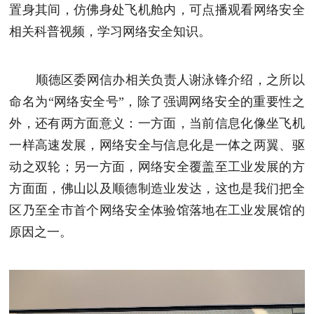
置身其间，仿佛身处飞机舱内，可点播观看网络安全
相关科普视频，学习网络安全知识。
顺德区委网信办相关负责人谢泳锋介绍，之所以
命名为“网络安全号”，除了强调网络安全的重要性之
外，还有两方面意义：一方面，当前信息化像坐飞机
一样高速发展，网络安全与信息化是一体之两翼、驱
动之双轮；另一方面，网络安全覆盖至工业发展的方
方面面，佛山以及顺德制造业发达，这也是我们把全
区乃至全市首个网络安全体验馆落地在工业发展馆的
原因之一。