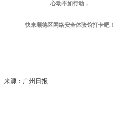
心动不如行动，
快来顺德区网络安全体验馆打卡吧！
来源：广州日报