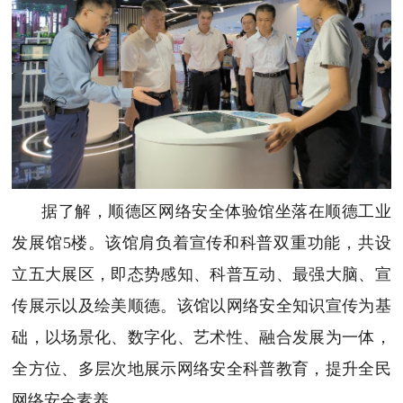
据了解，顺德区网络安全体验馆坐落在顺德工业
发展馆5楼。该馆肩负着宣传和科普双重功能，共设
立五大展区，即态势感知、科普互动、最强大脑、宣
传展示以及绘美顺德。该馆以网络安全知识宣传为基
础，以场景化、数字化、艺术性、融合发展为一体，
全方位、多层次地展示网络安全科普教育，提升全民
网络安全素养。