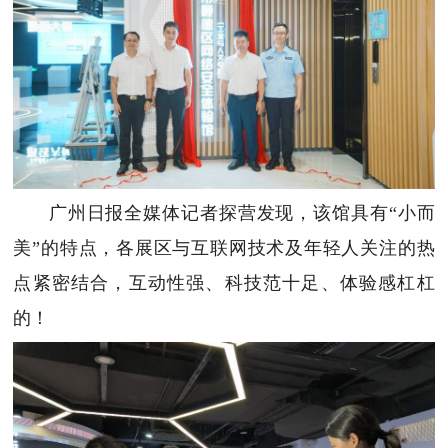
广州日报全媒体记者探营发现，该馆具有“小而
美”的特点，各展区与互联网技术及年轻人关注的热
点紧密结合，互动性强、科技范十足、体验感杠杠
的！