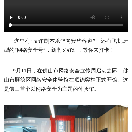
这里有“反诈剧本杀”“网安华容道”，还有飞机造
型的“网络安全号”，新潮又好玩，等你来打卡！
9月11日，在佛山市网络安全宣传周启动之际，佛
山市顺德区网络安全体验馆在顺德容桂正式开馆。这
是佛山首个以网络安全为主题的体验馆。