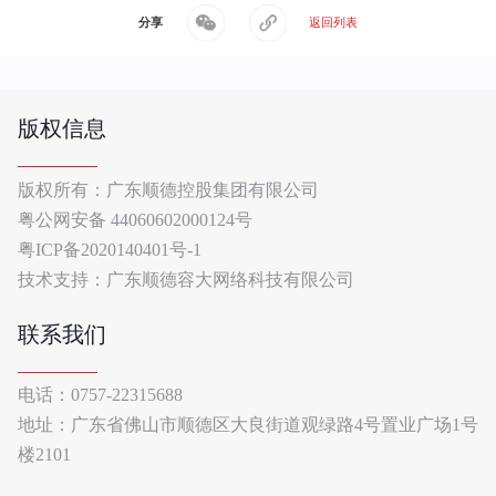
分享
返回列表
版权信息
版权所有：广东顺德控股集团有限公司
粤公网安备 44060602000124号
粤ICP备2020140401号-1
技术支持：广东顺德容大网络科技有限公司
联系我们
电话：0757-22315688
地址：广东省佛山市顺德区大良街道观绿路4号置业广场1号
楼2101