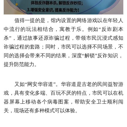
值得一提的是，馆内设置的网络游戏以在年轻人
中流行的玩法相结合，寓教于乐。例如“反诈剧本
杀”，通过故事还原诈骗过程，带领市民沉浸式感知
诈骗过程的套路；同时，市民可以选择不同场景，不
同的选择会带来不同的结果，深度“解锁”反诈知识，
提升防范能力。
又如“网安华容道”。华容道是古老的民间益智游
戏，具有变化多端、百玩不厌的特点，市民可以在机
器屏幕上移动各个病毒图案，帮助安全卫士顺利闯
关，现场还有多种模式可以体验。